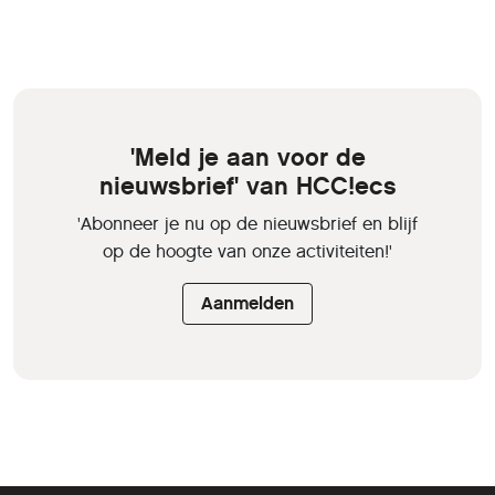
'Meld je aan voor de
nieuwsbrief' van HCC!ecs
'Abonneer je nu op de nieuwsbrief en blijf
op de hoogte van onze activiteiten!'
Aanmelden