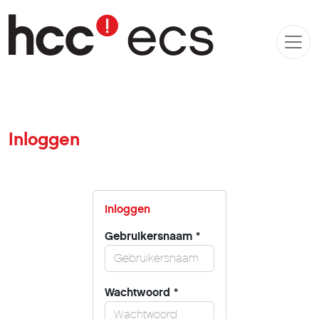
Inloggen
Inloggen
Gebruikersnaam
*
Wachtwoord
*