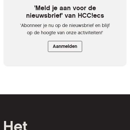
'Meld je aan voor de
nieuwsbrief' van HCC!ecs
'Abonneer je nu op de nieuwsbrief en blijf
op de hoogte van onze activiteiten!'
Aanmelden