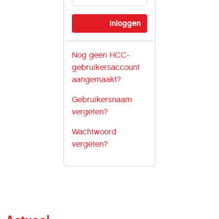
Nog geen HCC-
gebruikersaccount
aangemaakt?
Gebruikersnaam
vergeten?
Wachtwoord
vergeten?