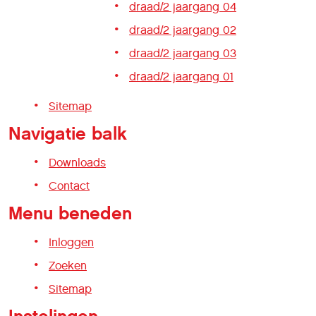
draad/2 jaargang 04
draad/2 jaargang 02
draad/2 jaargang 03
draad/2 jaargang 01
Sitemap
Navigatie balk
Downloads
Contact
Menu beneden
Inloggen
Zoeken
Sitemap