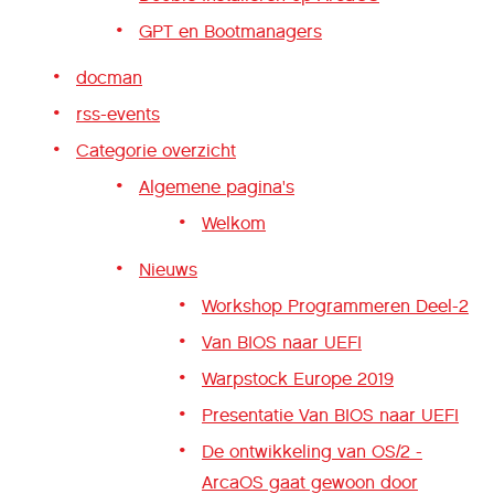
GPT en Bootmanagers
docman
rss-events
Categorie overzicht
Algemene pagina's
Welkom
Nieuws
Workshop Programmeren Deel-2
Van BIOS naar UEFI
Warpstock Europe 2019
Presentatie Van BIOS naar UEFI
De ontwikkeling van OS/2 -
ArcaOS gaat gewoon door