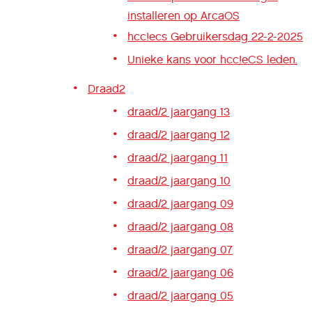
installeren op ArcaOS
hcc!ecs Gebruikersdag 22-2-2025
Unieke kans voor hcc!eCS leden.
Draad2
draad/2 jaargang 13
draad/2 jaargang 12
draad/2 jaargang 11
draad/2 jaargang 10
draad/2 jaargang 09
draad/2 jaargang 08
draad/2 jaargang 07
draad/2 jaargang 06
draad/2 jaargang 05