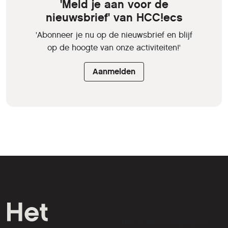
'Meld je aan voor de
nieuwsbrief' van HCC!ecs
'Abonneer je nu op de nieuwsbrief en blijf
op de hoogte van onze activiteiten!'
Aanmelden
HCC is een vereniging van