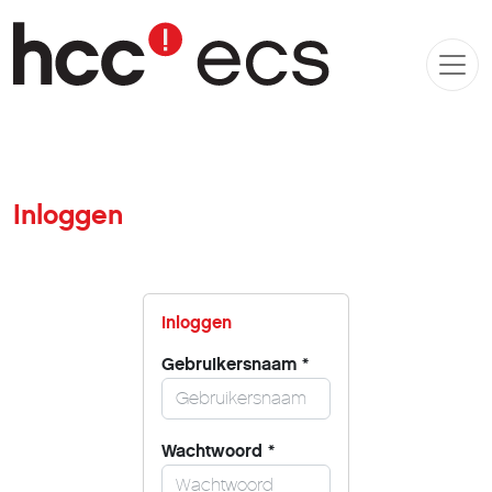
Inloggen
Inloggen
Gebruikersnaam
*
Wachtwoord
*