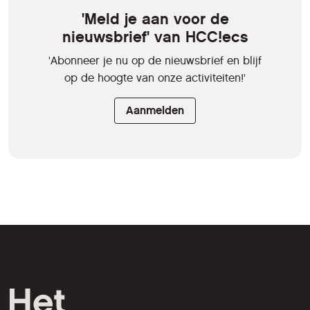
'Meld je aan voor de
nieuwsbrief' van HCC!ecs
'Abonneer je nu op de nieuwsbrief en blijf
op de hoogte van onze activiteiten!'
Aanmelden