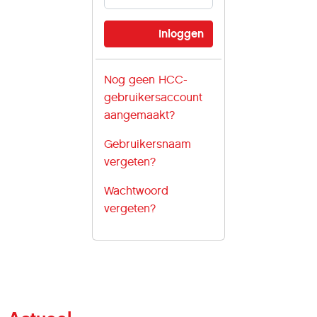
Nog geen HCC-
gebruikersaccount
aangemaakt?
Gebruikersnaam
vergeten?
Wachtwoord
vergeten?