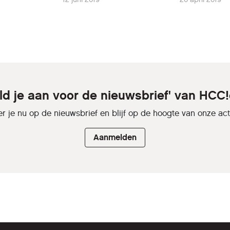
ld je aan voor de nieuwsbrief' van HCC
r je nu op de nieuwsbrief en blijf op de hoogte van onze activ
Aanmelden