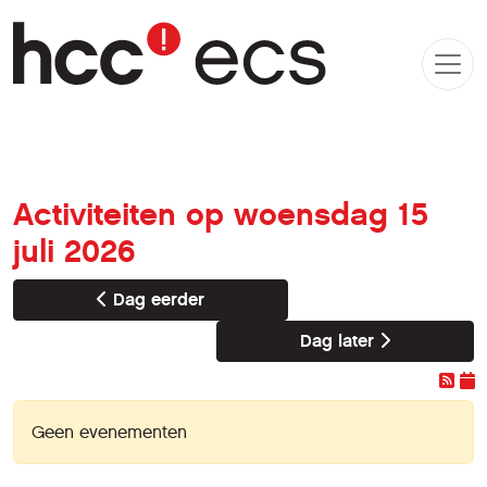
Activiteiten op woensdag 15
juli 2026
Dag eerder
Dag later
Geen evenementen